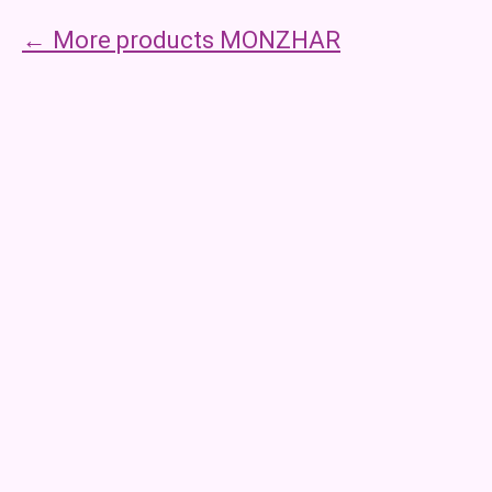
More products MONZHAR