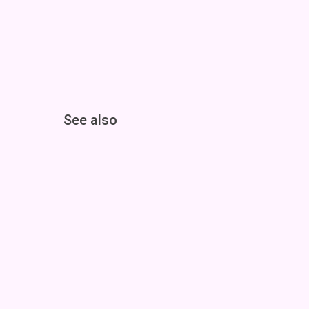
See also