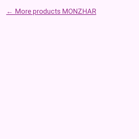
More products MONZHAR