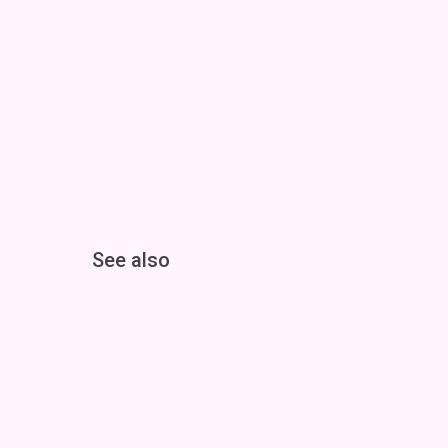
See also