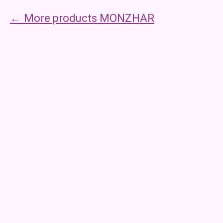
More products MONZHAR