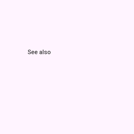
See also