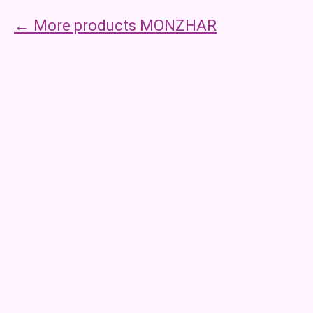
More products MONZHAR