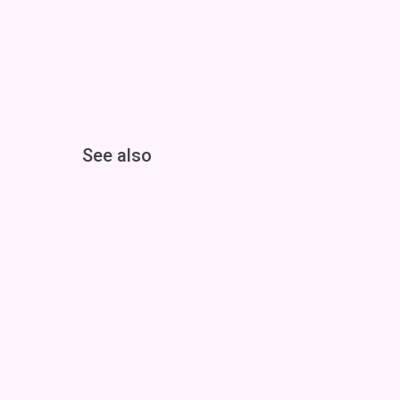
See also