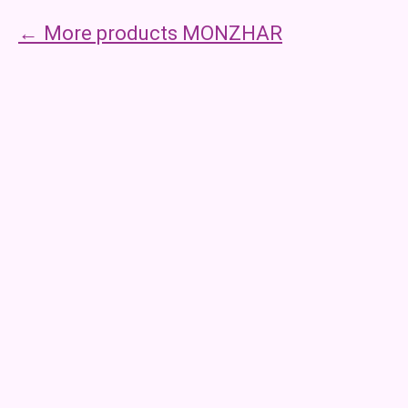
More products MONZHAR