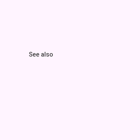
See also