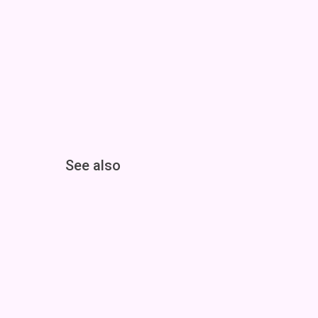
See also