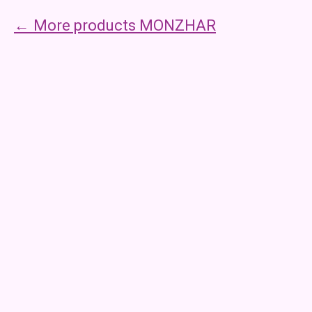
More products MONZHAR