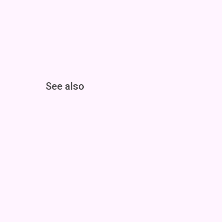
See also