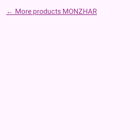
More products MONZHAR