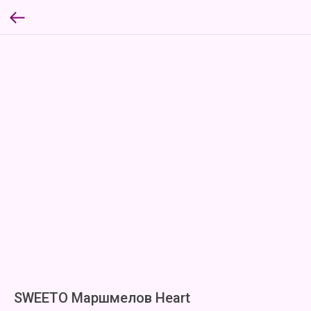
SWEETO Маршмелов Heart